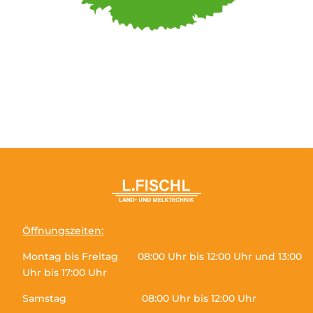
Öffnungszeiten:
Montag bis Freitag 08:00 Uhr bis 12:00 Uhr und 13:00
Uhr bis 17:00 Uhr
Samstag 08:00 Uhr bis 12:00 Uhr