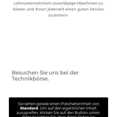
Lohnunternehmern zuverlässige Maschinen zu
bieten und Ihnen jederzeit einen guten Service
zu sichern.
Besuchen Sie uns bei der
Technikbörse.
Sie sehen gerade einen Platzhalterinhalt von
Standard
. Um auf den eigentlichen Inhalt
zuzugreifen, klicken Sie auf den Button unten.