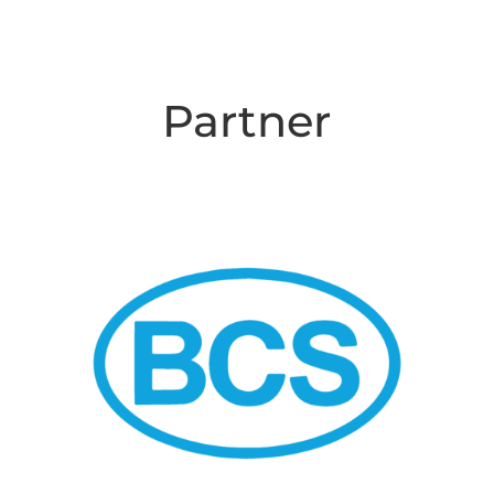
Partner