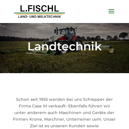
Landtechnik
Schon seit 1955 werden bei uns Schlepper der
Firma Case IH verkauft- Ebenfalls führen wir
unter anderem auch Maschinen und Geräte der
Firmen Krone, Marchner, Unterreiner uvm. Unser
Ziel ist es unseren Kunden sowie