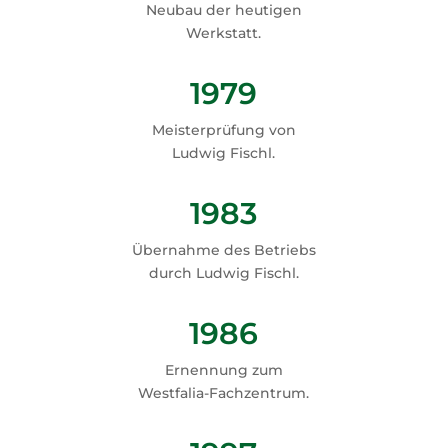
Neubau der heutigen
Werkstatt.
1979
Meisterprüfung von
Ludwig Fischl.
1983
Übernahme des Betriebs
durch Ludwig Fischl.
1986
Ernennung zum
Westfalia-Fachzentrum.