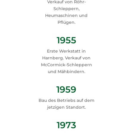
Verkauf von Röhr-
Schleppern,
Heumaschinen und
Pflügen.
1955
Erste Werkstatt in
Harnberg. Verkauf von
McCormick-Schleppern
und Mähbindern.
1959
Bau des Betriebs auf dem
jetzigen Standort.
1973