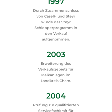
1997
Durch Zusammenschluss
von CaseIH und Steyr
wurde das Steyr
Schlepperprogramm in
den Verkauf
aufgenommen.
2003
Erweiterung des
Verkaufsgebiets für
Melkanlagen im
Landkreis Cham.
2004
Prüfung zur qualifizierten
Servicefachkraft für