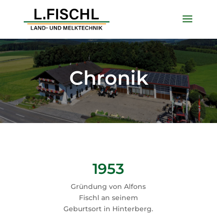
Chronik
1953
Gründung von Alfons
Fischl an seinem
Geburtsort in Hinterberg.