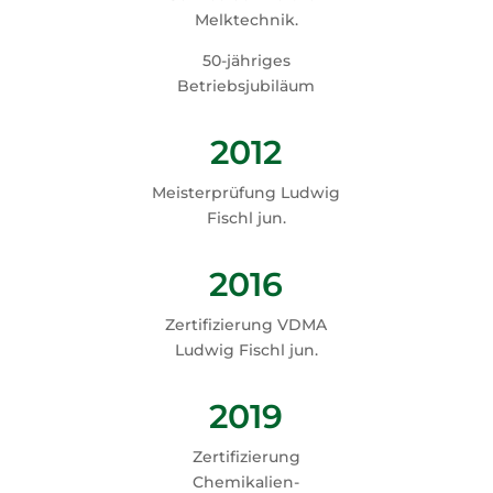
Melktechnik.
50-jähriges
Betriebsjubiläum
2012
Meisterprüfung Ludwig
Fischl jun.
2016
Zertifizierung VDMA
Ludwig Fischl jun.
2019
Zertifizierung
Chemikalien-